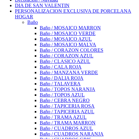
DIA DE SAN VALENTIN
PERSONALIZACION EXCLUSIVA DE PORCELANA
HOGAR
Baño
Baño / MOSAICO MARRON
Baño / MOSAICO VERDE
Baño / MOSAICO AZUL
Baño / MOSAICO MALVA
Baño / CORAZON COLORES
Baño / CORAZON AZUL
Baño / CLASICO AZUL
Baño / CALA ROJA
Baño / MANZANA VERDE
Baño / DALIA ROJA
Baño / TALAVERA
Baño / TOPOS NARANJA
Baño / TOPOS AZUL
Baño / CEBRA NEGRO
Baño / TAPICERIA ROSA
Baño / TAPICERIA AZUL
Baño / TRAMA AZUL
Baño / TRAMA MARRON
Baño / CUADROS AZUL
Baño / CUADROS NARANJA