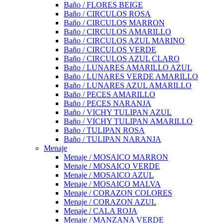
Baño / FLORES BEIGE
Baño / CIRCULOS ROSA
Baño / CIRCULOS MARRON
Baño / CIRCULOS AMARILLO
Baño / CIRCULOS AZUL MARINO
Baño / CIRCULOS VERDE
Baño / CIRCULOS AZUL CLARO
Baño / LUNARES AMARILLO AZUL
Baño / LUNARES VERDE AMARILLO
Baño / LUNARES AZUL AMARILLO
Baño / PECES AMARILLO
Baño / PECES NARANJA
Baño / VICHY TULIPAN AZUL
Baño / VICHY TULIPAN AMARILLO
Baño / TULIPAN ROSA
Baño / TULIPAN NARANJA
Menaje
Menaje / MOSAICO MARRON
Menaje / MOSAICO VERDE
Menaje / MOSAICO AZUL
Menaje / MOSAICO MALVA
Menaje / CORAZON COLORES
Menaje / CORAZON AZUL
Menaje / CALA ROJA
Menaje / MANZANA VERDE