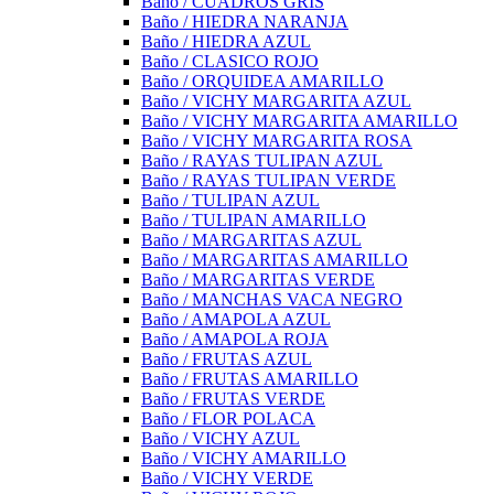
Baño / CUADROS GRIS
Baño / HIEDRA NARANJA
Baño / HIEDRA AZUL
Baño / CLASICO ROJO
Baño / ORQUIDEA AMARILLO
Baño / VICHY MARGARITA AZUL
Baño / VICHY MARGARITA AMARILLO
Baño / VICHY MARGARITA ROSA
Baño / RAYAS TULIPAN AZUL
Baño / RAYAS TULIPAN VERDE
Baño / TULIPAN AZUL
Baño / TULIPAN AMARILLO
Baño / MARGARITAS AZUL
Baño / MARGARITAS AMARILLO
Baño / MARGARITAS VERDE
Baño / MANCHAS VACA NEGRO
Baño / AMAPOLA AZUL
Baño / AMAPOLA ROJA
Baño / FRUTAS AZUL
Baño / FRUTAS AMARILLO
Baño / FRUTAS VERDE
Baño / FLOR POLACA
Baño / VICHY AZUL
Baño / VICHY AMARILLO
Baño / VICHY VERDE