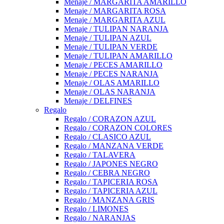
Menaje / MARGARITA AMARILLO
Menaje / MARGARITA ROSA
Menaje / MARGARITA AZUL
Menaje / TULIPAN NARANJA
Menaje / TULIPAN AZUL
Menaje / TULIPAN VERDE
Menaje / TULIPAN AMARILLO
Menaje / PECES AMARILLO
Menaje / PECES NARANJA
Menaje / OLAS AMARILLO
Menaje / OLAS NARANJA
Menaje / DELFINES
Regalo
Regalo / CORAZON AZUL
Regalo / CORAZON COLORES
Regalo / CLASICO AZUL
Regalo / MANZANA VERDE
Regalo / TALAVERA
Regalo / JAPONES NEGRO
Regalo / CEBRA NEGRO
Regalo / TAPICERIA ROSA
Regalo / TAPICERIA AZUL
Regalo / MANZANA GRIS
Regalo / LIMONES
Regalo / NARANJAS