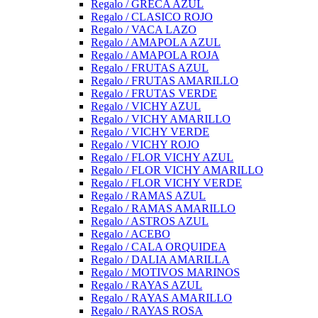
Regalo / GRECA AZUL
Regalo / CLASICO ROJO
Regalo / VACA LAZO
Regalo / AMAPOLA AZUL
Regalo / AMAPOLA ROJA
Regalo / FRUTAS AZUL
Regalo / FRUTAS AMARILLO
Regalo / FRUTAS VERDE
Regalo / VICHY AZUL
Regalo / VICHY AMARILLO
Regalo / VICHY VERDE
Regalo / VICHY ROJO
Regalo / FLOR VICHY AZUL
Regalo / FLOR VICHY AMARILLO
Regalo / FLOR VICHY VERDE
Regalo / RAMAS AZUL
Regalo / RAMAS AMARILLO
Regalo / ASTROS AZUL
Regalo / ACEBO
Regalo / CALA ORQUIDEA
Regalo / DALIA AMARILLA
Regalo / MOTIVOS MARINOS
Regalo / RAYAS AZUL
Regalo / RAYAS AMARILLO
Regalo / RAYAS ROSA