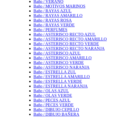
Baño / VERANO
Baño / MOTIVOS MARINOS
Baño / RAYAS AZUL
Baño / RAYAS AMARILLO
Baño / RAYAS ROSA
Baño / RAYAS VERDE
Baño / PERFUMES
Baño / ASTERISCO RECTO AZUL
Baño / ASTERISCO RECTO AMARILLO
Baño / ASTERISCO RECTO VERDE
Baño / ASTERISCO RECTO NARANJA
Baño / ASTERISCO AZUL
Baño / ASTERISCO AMARILLO
Baño / ASTERISCO VERDE
Baño / ASTERISCO NARANJA
Baño / ESTRELLA ZUL
Baño / ESTRELLA AMARILLO
Baño / ESTRELLA VERDE
Baño / ESTRELLA NARANJA
Baño / OLAS AZUL
Baño / OLAS VERDE
Baño / PECES AZUL
Baño / PECES VERDE
Baño / DIBUJO CEPILLO
Baño / DIBUJO BAÑERA