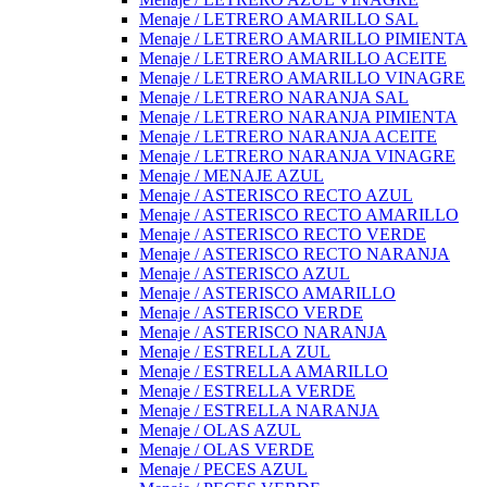
Menaje / LETRERO AMARILLO SAL
Menaje / LETRERO AMARILLO PIMIENTA
Menaje / LETRERO AMARILLO ACEITE
Menaje / LETRERO AMARILLO VINAGRE
Menaje / LETRERO NARANJA SAL
Menaje / LETRERO NARANJA PIMIENTA
Menaje / LETRERO NARANJA ACEITE
Menaje / LETRERO NARANJA VINAGRE
Menaje / MENAJE AZUL
Menaje / ASTERISCO RECTO AZUL
Menaje / ASTERISCO RECTO AMARILLO
Menaje / ASTERISCO RECTO VERDE
Menaje / ASTERISCO RECTO NARANJA
Menaje / ASTERISCO AZUL
Menaje / ASTERISCO AMARILLO
Menaje / ASTERISCO VERDE
Menaje / ASTERISCO NARANJA
Menaje / ESTRELLA ZUL
Menaje / ESTRELLA AMARILLO
Menaje / ESTRELLA VERDE
Menaje / ESTRELLA NARANJA
Menaje / OLAS AZUL
Menaje / OLAS VERDE
Menaje / PECES AZUL