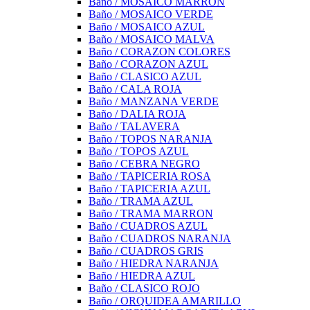
Baño / MOSAICO MARRON
Baño / MOSAICO VERDE
Baño / MOSAICO AZUL
Baño / MOSAICO MALVA
Baño / CORAZON COLORES
Baño / CORAZON AZUL
Baño / CLASICO AZUL
Baño / CALA ROJA
Baño / MANZANA VERDE
Baño / DALIA ROJA
Baño / TALAVERA
Baño / TOPOS NARANJA
Baño / TOPOS AZUL
Baño / CEBRA NEGRO
Baño / TAPICERIA ROSA
Baño / TAPICERIA AZUL
Baño / TRAMA AZUL
Baño / TRAMA MARRON
Baño / CUADROS AZUL
Baño / CUADROS NARANJA
Baño / CUADROS GRIS
Baño / HIEDRA NARANJA
Baño / HIEDRA AZUL
Baño / CLASICO ROJO
Baño / ORQUIDEA AMARILLO