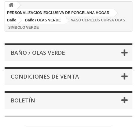
PERSONALIZACION EXCLUSIVA DE PORCELANA HOGAR
Baño
Baño / OLAS VERDE
VASO CEPILLOS CURVA OLAS
SIMBOLO VERDE
BAÑO / OLAS VERDE
CONDICIONES DE VENTA
BOLETÍN