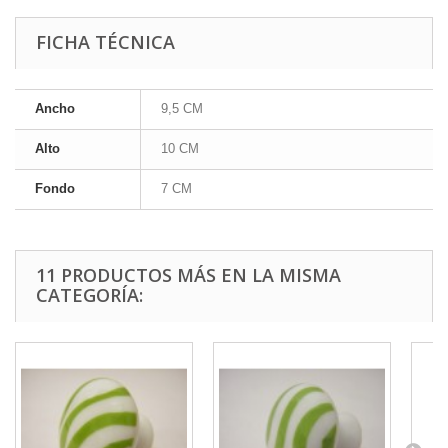
FICHA TÉCNICA
Ancho
9,5 CM
Alto
10 CM
Fondo
7 CM
11 PRODUCTOS MÁS EN LA MISMA
CATEGORÍA: