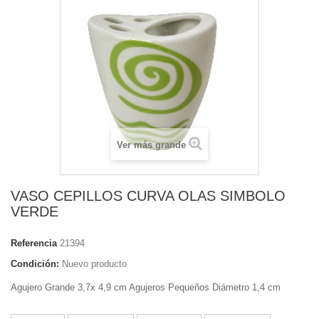
Ver más grande
VASO CEPILLOS CURVA OLAS SIMBOLO
VERDE
Referencia
21394
Condición:
Nuevo producto
Agujero Grande 3,7x 4,9 cm Agujeros Pequeños Diámetro 1,4 cm