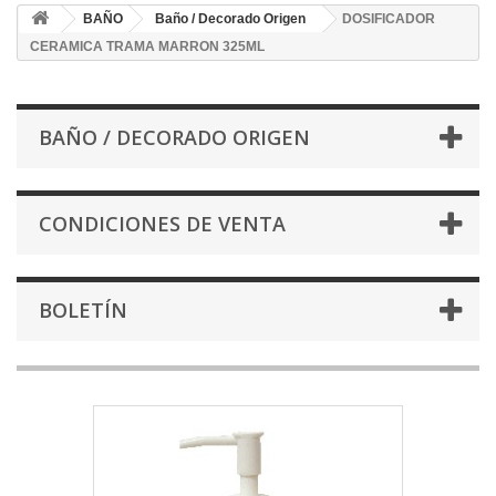
BAÑO
Baño / Decorado Origen
DOSIFICADOR
CERAMICA TRAMA MARRON 325ML
BAÑO / DECORADO ORIGEN
CONDICIONES DE VENTA
BOLETÍN