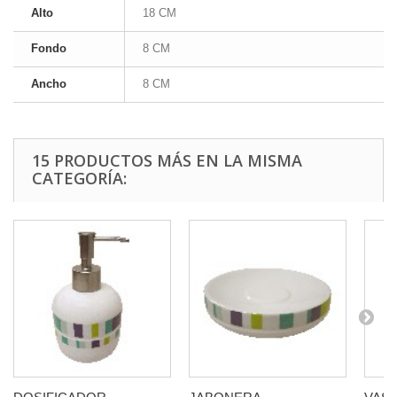
Alto
18 CM
Fondo
8 CM
Ancho
8 CM
15 PRODUCTOS MÁS EN LA MISMA
CATEGORÍA: