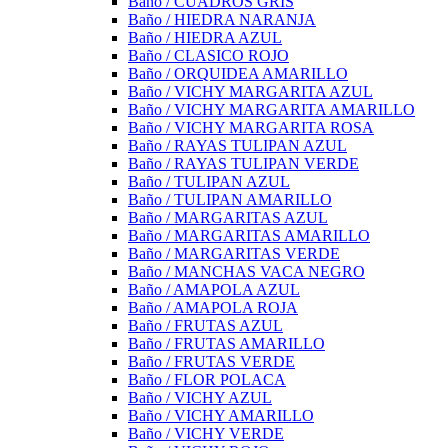
Baño / CUADROS GRIS
Baño / HIEDRA NARANJA
Baño / HIEDRA AZUL
Baño / CLASICO ROJO
Baño / ORQUIDEA AMARILLO
Baño / VICHY MARGARITA AZUL
Baño / VICHY MARGARITA AMARILLO
Baño / VICHY MARGARITA ROSA
Baño / RAYAS TULIPAN AZUL
Baño / RAYAS TULIPAN VERDE
Baño / TULIPAN AZUL
Baño / TULIPAN AMARILLO
Baño / MARGARITAS AZUL
Baño / MARGARITAS AMARILLO
Baño / MARGARITAS VERDE
Baño / MANCHAS VACA NEGRO
Baño / AMAPOLA AZUL
Baño / AMAPOLA ROJA
Baño / FRUTAS AZUL
Baño / FRUTAS AMARILLO
Baño / FRUTAS VERDE
Baño / FLOR POLACA
Baño / VICHY AZUL
Baño / VICHY AMARILLO
Baño / VICHY VERDE