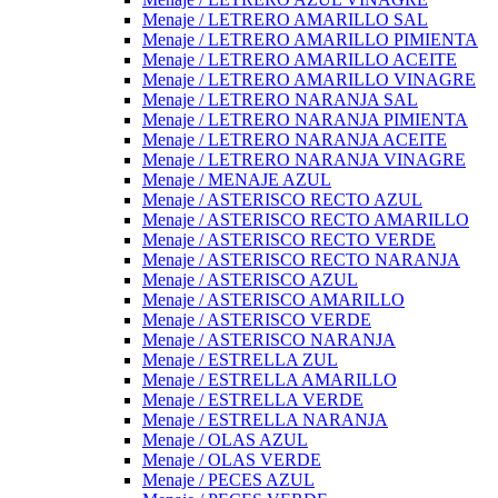
Menaje / LETRERO AMARILLO SAL
Menaje / LETRERO AMARILLO PIMIENTA
Menaje / LETRERO AMARILLO ACEITE
Menaje / LETRERO AMARILLO VINAGRE
Menaje / LETRERO NARANJA SAL
Menaje / LETRERO NARANJA PIMIENTA
Menaje / LETRERO NARANJA ACEITE
Menaje / LETRERO NARANJA VINAGRE
Menaje / MENAJE AZUL
Menaje / ASTERISCO RECTO AZUL
Menaje / ASTERISCO RECTO AMARILLO
Menaje / ASTERISCO RECTO VERDE
Menaje / ASTERISCO RECTO NARANJA
Menaje / ASTERISCO AZUL
Menaje / ASTERISCO AMARILLO
Menaje / ASTERISCO VERDE
Menaje / ASTERISCO NARANJA
Menaje / ESTRELLA ZUL
Menaje / ESTRELLA AMARILLO
Menaje / ESTRELLA VERDE
Menaje / ESTRELLA NARANJA
Menaje / OLAS AZUL
Menaje / OLAS VERDE
Menaje / PECES AZUL