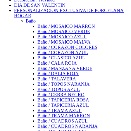
DIA DE SAN VALENTIN
PERSONALIZACION EXCLUSIVA DE PORCELANA
HOGAR
Baño
Baño / MOSAICO MARRON
Baño / MOSAICO VERDE
Baño / MOSAICO AZUL
Baño / MOSAICO MALVA
Baño / CORAZON COLORES
Baño / CORAZON AZUL
Baño / CLASICO AZUL
Baño / CALA ROJA
Baño / MANZANA VERDE
Baño / DALIA ROJA
Baño / TALAVERA
Baño / TOPOS NARANJA
Baño / TOPOS AZUL
Baño / CEBRA NEGRO
Baño / TAPICERIA ROSA
Baño / TAPICERIA AZUL
Baño / TRAMA AZUL
Baño / TRAMA MARRON
Baño / CUADROS AZUL
Baño / CUADROS NARANJA