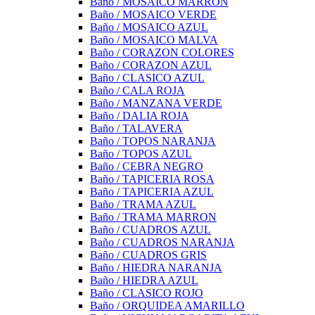
Baño / MOSAICO MARRON
Baño / MOSAICO VERDE
Baño / MOSAICO AZUL
Baño / MOSAICO MALVA
Baño / CORAZON COLORES
Baño / CORAZON AZUL
Baño / CLASICO AZUL
Baño / CALA ROJA
Baño / MANZANA VERDE
Baño / DALIA ROJA
Baño / TALAVERA
Baño / TOPOS NARANJA
Baño / TOPOS AZUL
Baño / CEBRA NEGRO
Baño / TAPICERIA ROSA
Baño / TAPICERIA AZUL
Baño / TRAMA AZUL
Baño / TRAMA MARRON
Baño / CUADROS AZUL
Baño / CUADROS NARANJA
Baño / CUADROS GRIS
Baño / HIEDRA NARANJA
Baño / HIEDRA AZUL
Baño / CLASICO ROJO
Baño / ORQUIDEA AMARILLO