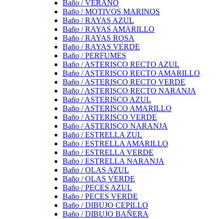
Baño / VERANO
Baño / MOTIVOS MARINOS
Baño / RAYAS AZUL
Baño / RAYAS AMARILLO
Baño / RAYAS ROSA
Baño / RAYAS VERDE
Baño / PERFUMES
Baño / ASTERISCO RECTO AZUL
Baño / ASTERISCO RECTO AMARILLO
Baño / ASTERISCO RECTO VERDE
Baño / ASTERISCO RECTO NARANJA
Baño / ASTERISCO AZUL
Baño / ASTERISCO AMARILLO
Baño / ASTERISCO VERDE
Baño / ASTERISCO NARANJA
Baño / ESTRELLA ZUL
Baño / ESTRELLA AMARILLO
Baño / ESTRELLA VERDE
Baño / ESTRELLA NARANJA
Baño / OLAS AZUL
Baño / OLAS VERDE
Baño / PECES AZUL
Baño / PECES VERDE
Baño / DIBUJO CEPILLO
Baño / DIBUJO BAÑERA