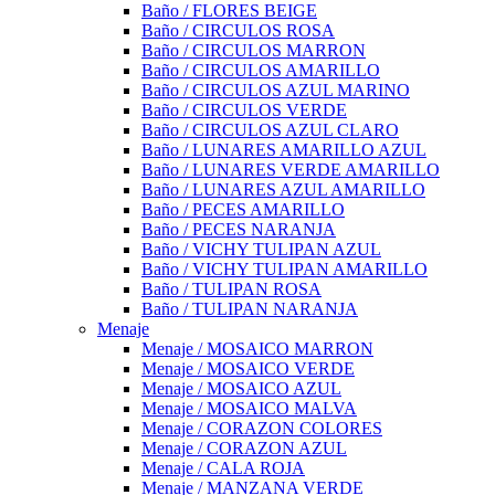
Baño / FLORES BEIGE
Baño / CIRCULOS ROSA
Baño / CIRCULOS MARRON
Baño / CIRCULOS AMARILLO
Baño / CIRCULOS AZUL MARINO
Baño / CIRCULOS VERDE
Baño / CIRCULOS AZUL CLARO
Baño / LUNARES AMARILLO AZUL
Baño / LUNARES VERDE AMARILLO
Baño / LUNARES AZUL AMARILLO
Baño / PECES AMARILLO
Baño / PECES NARANJA
Baño / VICHY TULIPAN AZUL
Baño / VICHY TULIPAN AMARILLO
Baño / TULIPAN ROSA
Baño / TULIPAN NARANJA
Menaje
Menaje / MOSAICO MARRON
Menaje / MOSAICO VERDE
Menaje / MOSAICO AZUL
Menaje / MOSAICO MALVA
Menaje / CORAZON COLORES
Menaje / CORAZON AZUL
Menaje / CALA ROJA
Menaje / MANZANA VERDE