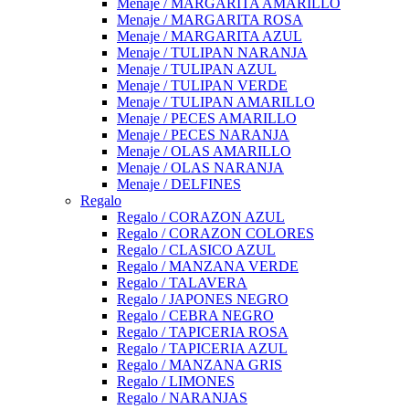
Menaje / MARGARITA AMARILLO
Menaje / MARGARITA ROSA
Menaje / MARGARITA AZUL
Menaje / TULIPAN NARANJA
Menaje / TULIPAN AZUL
Menaje / TULIPAN VERDE
Menaje / TULIPAN AMARILLO
Menaje / PECES AMARILLO
Menaje / PECES NARANJA
Menaje / OLAS AMARILLO
Menaje / OLAS NARANJA
Menaje / DELFINES
Regalo
Regalo / CORAZON AZUL
Regalo / CORAZON COLORES
Regalo / CLASICO AZUL
Regalo / MANZANA VERDE
Regalo / TALAVERA
Regalo / JAPONES NEGRO
Regalo / CEBRA NEGRO
Regalo / TAPICERIA ROSA
Regalo / TAPICERIA AZUL
Regalo / MANZANA GRIS
Regalo / LIMONES
Regalo / NARANJAS