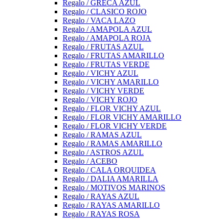
Regalo / GRECA AZUL
Regalo / CLASICO ROJO
Regalo / VACA LAZO
Regalo / AMAPOLA AZUL
Regalo / AMAPOLA ROJA
Regalo / FRUTAS AZUL
Regalo / FRUTAS AMARILLO
Regalo / FRUTAS VERDE
Regalo / VICHY AZUL
Regalo / VICHY AMARILLO
Regalo / VICHY VERDE
Regalo / VICHY ROJO
Regalo / FLOR VICHY AZUL
Regalo / FLOR VICHY AMARILLO
Regalo / FLOR VICHY VERDE
Regalo / RAMAS AZUL
Regalo / RAMAS AMARILLO
Regalo / ASTROS AZUL
Regalo / ACEBO
Regalo / CALA ORQUIDEA
Regalo / DALIA AMARILLA
Regalo / MOTIVOS MARINOS
Regalo / RAYAS AZUL
Regalo / RAYAS AMARILLO
Regalo / RAYAS ROSA