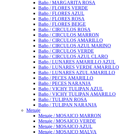
Baño / MARGARITA ROSA
Baño / FLORES VERDE
Baño / FLORES AZUL
Baño / FLORES ROSA
Baño / FLORES BEIGE
Baño / CIRCULOS ROSA
Baño / CIRCULOS MARRON
Baño / CIRCULOS AMARILLO
Baño / CIRCULOS AZUL MARINO
Baño / CIRCULOS VERDE
Baño / CIRCULOS AZUL CLARO
Baño / LUNARES AMARILLO AZUL
Baño / LUNARES VERDE AMARILLO
Baño / LUNARES AZUL AMARILLO
Baño / PECES AMARILLO
Baño / PECES NARANJA
Baño / VICHY TULIPAN AZUL
Baño / VICHY TULIPAN AMARILLO
Baño / TULIPAN ROSA
Baño / TULIPAN NARANJA
Menaje
Menaje / MOSAICO MARRON
Menaje / MOSAICO VERDE
Menaje / MOSAICO AZUL
Menaje / MOSAICO MALVA