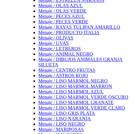
Menaje / ESTRELLA NARANJA
Menaje / OLAS AZUL
Menaje / OLAS VERDE
Menaje / PECES AZUL
Menaje / PECES VERDE
Menaje / RAYAS TULIPAN AMARILLO
Menaje / PRODUCTO ITALIA
Menaje / OLIVAS
Menaje / UVAS
Menaje / LETREROS
Menaje / ANIMAL NEGRO
Menaje / DIBUJOS ANIMALES GRANJA
SILUETA
Menaje / CENTRO FRUTAS
Menaje / ASTROS ROJO
Menaje / LISO MARMOL NEGRO
Menaje / LISO MARMOL MARRON
Menaje / LISO MARMOL AZUL
Menaje / LISO MARMOL VERDE OSCURO
Menaje / LISO MARMOL GRANATE
Menaje / LISO MARMOL VERDE CLARO
Menaje / LISO GRIS PLATA
Menaje / LISO NARANJA
Menaje / LISO NEGRO
Menaje / MARIPOSAS