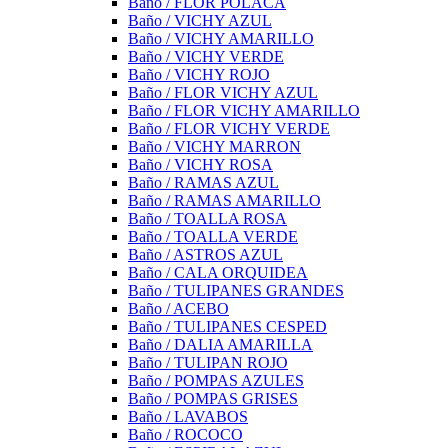
Baño / FLOR POLACA
Baño / VICHY AZUL
Baño / VICHY AMARILLO
Baño / VICHY VERDE
Baño / VICHY ROJO
Baño / FLOR VICHY AZUL
Baño / FLOR VICHY AMARILLO
Baño / FLOR VICHY VERDE
Baño / VICHY MARRON
Baño / VICHY ROSA
Baño / RAMAS AZUL
Baño / RAMAS AMARILLO
Baño / TOALLA ROSA
Baño / TOALLA VERDE
Baño / ASTROS AZUL
Baño / CALA ORQUIDEA
Baño / TULIPANES GRANDES
Baño / ACEBO
Baño / TULIPANES CESPED
Baño / DALIA AMARILLA
Baño / TULIPAN ROJO
Baño / POMPAS AZULES
Baño / POMPAS GRISES
Baño / LAVABOS
Baño / ROCOCO