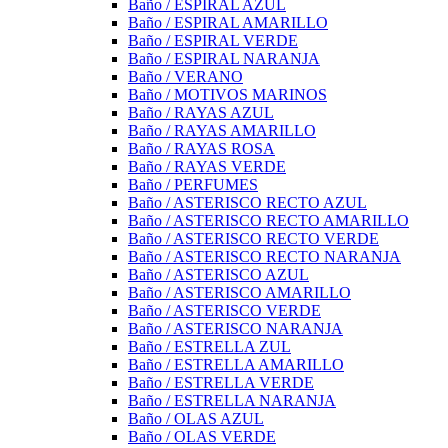
Baño / ESPIRAL AZUL
Baño / ESPIRAL AMARILLO
Baño / ESPIRAL VERDE
Baño / ESPIRAL NARANJA
Baño / VERANO
Baño / MOTIVOS MARINOS
Baño / RAYAS AZUL
Baño / RAYAS AMARILLO
Baño / RAYAS ROSA
Baño / RAYAS VERDE
Baño / PERFUMES
Baño / ASTERISCO RECTO AZUL
Baño / ASTERISCO RECTO AMARILLO
Baño / ASTERISCO RECTO VERDE
Baño / ASTERISCO RECTO NARANJA
Baño / ASTERISCO AZUL
Baño / ASTERISCO AMARILLO
Baño / ASTERISCO VERDE
Baño / ASTERISCO NARANJA
Baño / ESTRELLA ZUL
Baño / ESTRELLA AMARILLO
Baño / ESTRELLA VERDE
Baño / ESTRELLA NARANJA
Baño / OLAS AZUL
Baño / OLAS VERDE