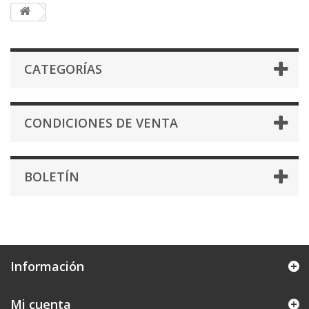
CATEGORÍAS
CONDICIONES DE VENTA
BOLETÍN
Información
Mi cuenta