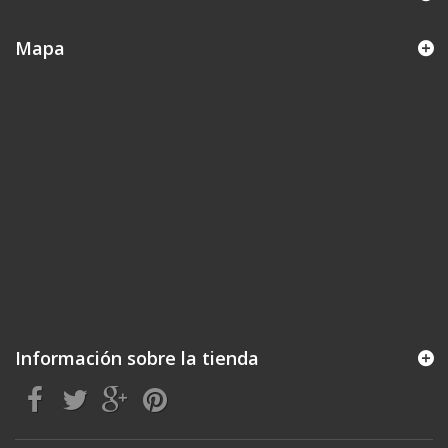
Mapa
Información sobre la tienda