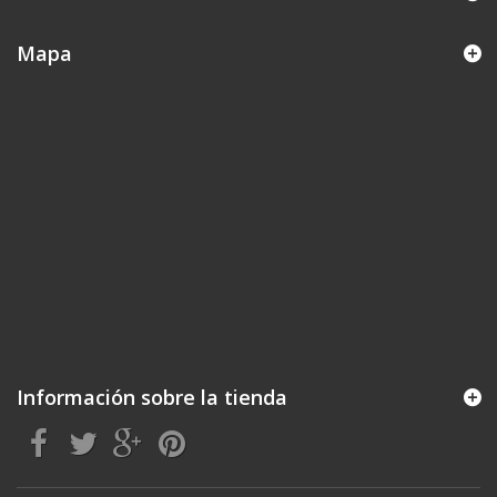
Mapa
Información sobre la tienda