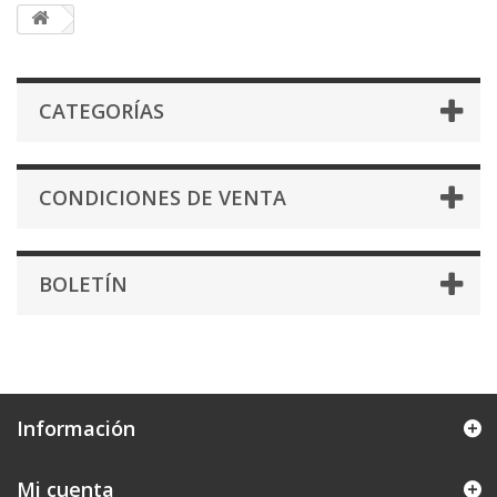
CATEGORÍAS
CONDICIONES DE VENTA
BOLETÍN
Información
Mi cuenta