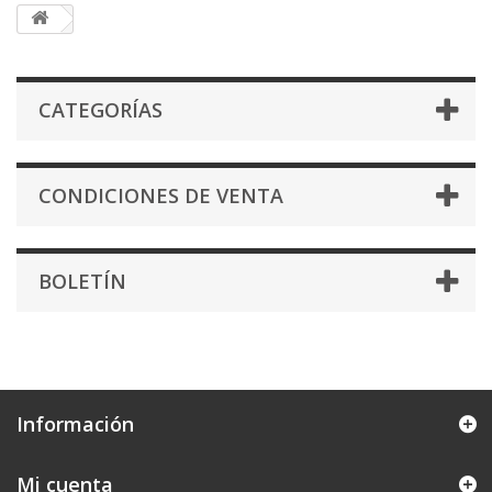
CATEGORÍAS
CONDICIONES DE VENTA
BOLETÍN
Información
Mi cuenta