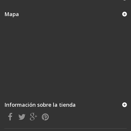
Mapa
Información sobre la tienda