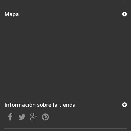
Mapa
Información sobre la tienda