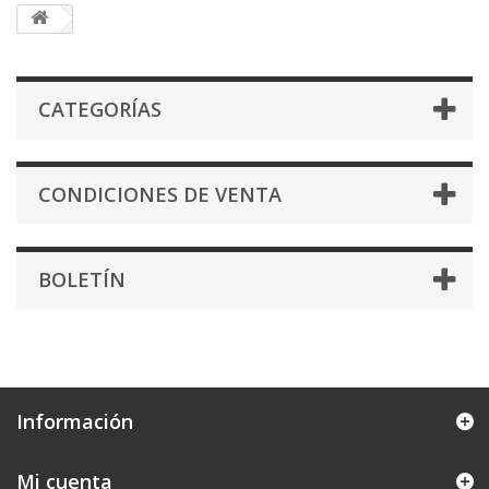
CATEGORÍAS
CONDICIONES DE VENTA
BOLETÍN
Información
Mi cuenta