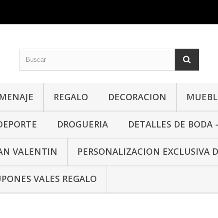
MENAJE
REGALO
DECORACION
MUEBLE
 DEPORTE
DROGUERIA
DETALLES DE BODA 
SAN VALENTIN
PERSONALIZACION EXCLUSIVA 
PONES VALES REGALO