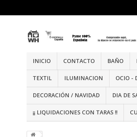
INICIO
CONTACTO
BAÑO
TEXTIL
ILUMINACION
OCIO -
DECORACIÓN / NAVIDAD
DIA DE 
¡¡ LIQUIDACIONES CON TARAS !!
CU