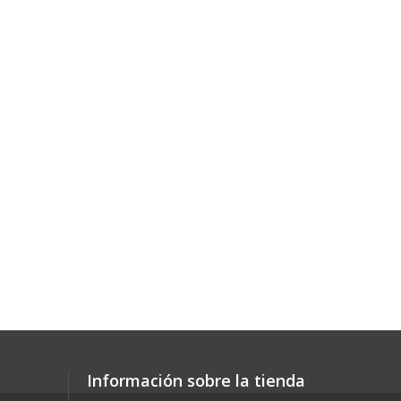
Información sobre la tienda