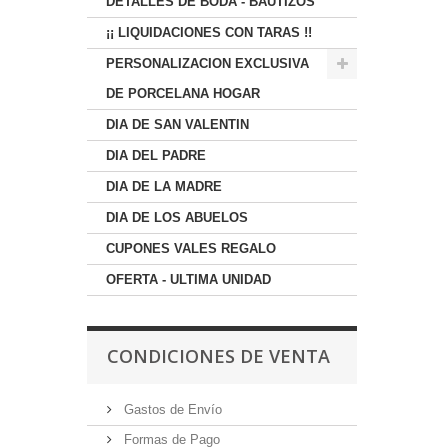
DETALLES DE BODA - BAUTIZOS
¡¡ LIQUIDACIONES CON TARAS !!
PERSONALIZACION EXCLUSIVA
DE PORCELANA HOGAR
DIA DE SAN VALENTIN
DIA DEL PADRE
DIA DE LA MADRE
DIA DE LOS ABUELOS
CUPONES VALES REGALO
OFERTA - ULTIMA UNIDAD
CONDICIONES DE VENTA
Gastos de Envío
Formas de Pago