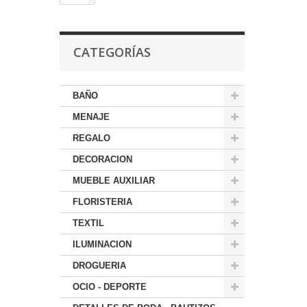
CATEGORÍAS
BAÑO
MENAJE
REGALO
DECORACION
MUEBLE AUXILIAR
FLORISTERIA
TEXTIL
ILUMINACION
DROGUERIA
OCIO - DEPORTE