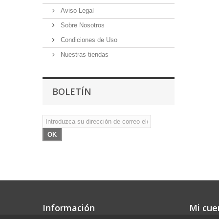
Aviso Legal
Sobre Nosotros
Condiciones de Uso
Nuestras tiendas
BOLETÍN
OK
Información
Mi cue