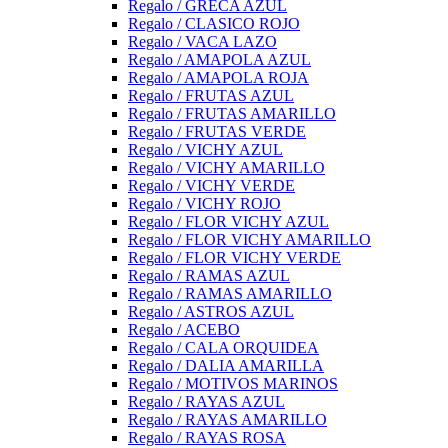
Regalo / GRECA AZUL
Regalo / CLASICO ROJO
Regalo / VACA LAZO
Regalo / AMAPOLA AZUL
Regalo / AMAPOLA ROJA
Regalo / FRUTAS AZUL
Regalo / FRUTAS AMARILLO
Regalo / FRUTAS VERDE
Regalo / VICHY AZUL
Regalo / VICHY AMARILLO
Regalo / VICHY VERDE
Regalo / VICHY ROJO
Regalo / FLOR VICHY AZUL
Regalo / FLOR VICHY AMARILLO
Regalo / FLOR VICHY VERDE
Regalo / RAMAS AZUL
Regalo / RAMAS AMARILLO
Regalo / ASTROS AZUL
Regalo / ACEBO
Regalo / CALA ORQUIDEA
Regalo / DALIA AMARILLA
Regalo / MOTIVOS MARINOS
Regalo / RAYAS AZUL
Regalo / RAYAS AMARILLO
Regalo / RAYAS ROSA