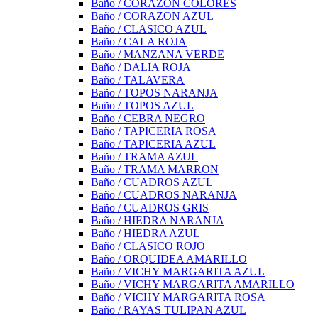
Baño / CORAZON COLORES
Baño / CORAZON AZUL
Baño / CLASICO AZUL
Baño / CALA ROJA
Baño / MANZANA VERDE
Baño / DALIA ROJA
Baño / TALAVERA
Baño / TOPOS NARANJA
Baño / TOPOS AZUL
Baño / CEBRA NEGRO
Baño / TAPICERIA ROSA
Baño / TAPICERIA AZUL
Baño / TRAMA AZUL
Baño / TRAMA MARRON
Baño / CUADROS AZUL
Baño / CUADROS NARANJA
Baño / CUADROS GRIS
Baño / HIEDRA NARANJA
Baño / HIEDRA AZUL
Baño / CLASICO ROJO
Baño / ORQUIDEA AMARILLO
Baño / VICHY MARGARITA AZUL
Baño / VICHY MARGARITA AMARILLO
Baño / VICHY MARGARITA ROSA
Baño / RAYAS TULIPAN AZUL