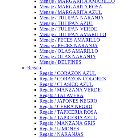
Menaje / MARGARITA AMARILLO
Menaje / MARGARITA ROSA
Menaje / MARGARITA AZUL
Menaje / TULIPAN NARANJA
Menaje / TULIPAN AZUL
Menaje / TULIPAN VERDE
Menaje / TULIPAN AMARILLO
Menaje / PECES AMARILLO
Menaje / PECES NARANJA
Menaje / OLAS AMARILLO
Menaje / OLAS NARANJA
Menaje / DELFINES
Regalo
Regalo / CORAZON AZUL
Regalo / CORAZON COLORES
Regalo / CLASICO AZUL
Regalo / MANZANA VERDE
Regalo / TALAVERA
Regalo / JAPONES NEGRO
Regalo / CEBRA NEGRO
Regalo / TAPICERIA ROSA
Regalo / TAPICERIA AZUL
Regalo / MANZANA GRIS
Regalo / LIMONES
Regalo / NARANJAS