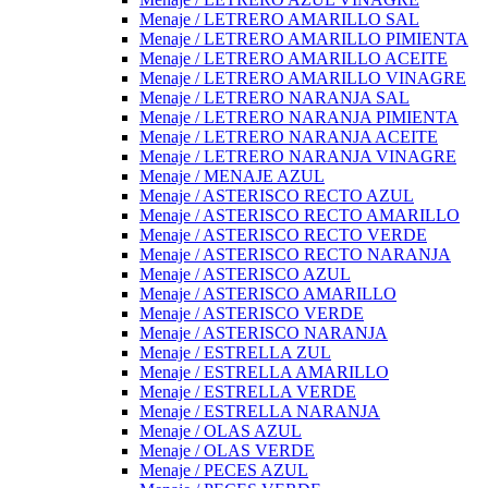
Menaje / LETRERO AMARILLO SAL
Menaje / LETRERO AMARILLO PIMIENTA
Menaje / LETRERO AMARILLO ACEITE
Menaje / LETRERO AMARILLO VINAGRE
Menaje / LETRERO NARANJA SAL
Menaje / LETRERO NARANJA PIMIENTA
Menaje / LETRERO NARANJA ACEITE
Menaje / LETRERO NARANJA VINAGRE
Menaje / MENAJE AZUL
Menaje / ASTERISCO RECTO AZUL
Menaje / ASTERISCO RECTO AMARILLO
Menaje / ASTERISCO RECTO VERDE
Menaje / ASTERISCO RECTO NARANJA
Menaje / ASTERISCO AZUL
Menaje / ASTERISCO AMARILLO
Menaje / ASTERISCO VERDE
Menaje / ASTERISCO NARANJA
Menaje / ESTRELLA ZUL
Menaje / ESTRELLA AMARILLO
Menaje / ESTRELLA VERDE
Menaje / ESTRELLA NARANJA
Menaje / OLAS AZUL
Menaje / OLAS VERDE
Menaje / PECES AZUL