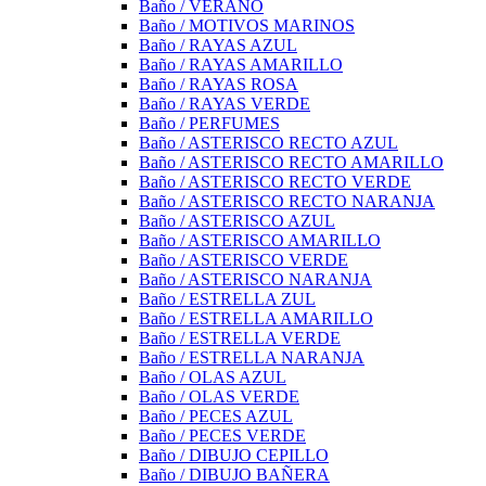
Baño / VERANO
Baño / MOTIVOS MARINOS
Baño / RAYAS AZUL
Baño / RAYAS AMARILLO
Baño / RAYAS ROSA
Baño / RAYAS VERDE
Baño / PERFUMES
Baño / ASTERISCO RECTO AZUL
Baño / ASTERISCO RECTO AMARILLO
Baño / ASTERISCO RECTO VERDE
Baño / ASTERISCO RECTO NARANJA
Baño / ASTERISCO AZUL
Baño / ASTERISCO AMARILLO
Baño / ASTERISCO VERDE
Baño / ASTERISCO NARANJA
Baño / ESTRELLA ZUL
Baño / ESTRELLA AMARILLO
Baño / ESTRELLA VERDE
Baño / ESTRELLA NARANJA
Baño / OLAS AZUL
Baño / OLAS VERDE
Baño / PECES AZUL
Baño / PECES VERDE
Baño / DIBUJO CEPILLO
Baño / DIBUJO BAÑERA