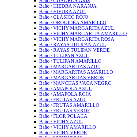
Baño / CUADROS GRIS
Baño / HIEDRA NARANJA
Baño / HIEDRA AZUL
Baño / CLASICO ROJO
Baño / ORQUIDEA AMARILLO
Baño / VICHY MARGARITA AZUL
Baño / VICHY MARGARITA AMARILLO
Baño / VICHY MARGARITA ROSA
Baño / RAYAS TULIPAN AZUL
Baño / RAYAS TULIPAN VERDE
Baño / TULIPAN AZUL
Baño / TULIPAN AMARILLO
Baño / MARGARITAS AZUL
Baño / MARGARITAS AMARILLO
Baño / MARGARITAS VERDE
Baño / MANCHAS VACA NEGRO
Baño / AMAPOLA AZUL
Baño / AMAPOLA ROJA
Baño / FRUTAS AZUL
Baño / FRUTAS AMARILLO
Baño / FRUTAS VERDE
Baño / FLOR POLACA
Baño / VICHY AZUL
Baño / VICHY AMARILLO
Baño / VICHY VERDE