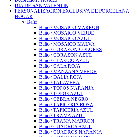
DIA DE SAN VALENTIN
PERSONALIZACION EXCLUSIVA DE PORCELANA
HOGAR
Baño
Baño / MOSAICO MARRON
Baño / MOSAICO VERDE
Baño / MOSAICO AZUL
Baño / MOSAICO MALVA
Baño / CORAZON COLORES
Baño / CORAZON AZUL
Baño / CLASICO AZUL
Baño / CALA ROJA
Baño / MANZANA VERDE
Baño / DALIA ROJA
Baño / TALAVERA
Baño / TOPOS NARANJA
Baño / TOPOS AZUL
Baño / CEBRA NEGRO
Baño / TAPICERIA ROSA
Baño / TAPICERIA AZUL
Baño / TRAMA AZUL
Baño / TRAMA MARRON
Baño / CUADROS AZUL
Baño / CUADROS NARANJA