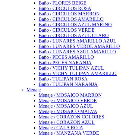
Baño / FLORES BEIGE
Baño / CIRCULOS ROSA
Baño / CIRCULOS MARRON
Baño / CIRCULOS AMARILLO
Baño / CIRCULOS AZUL MARINO
Baño / CIRCULOS VERDE
Baño / CIRCULOS AZUL CLARO
Baño / LUNARES AMARILLO AZUL
Baño / LUNARES VERDE AMARILLO
Baño / LUNARES AZUL AMARILLO
Baño / PECES AMARILLO
Baño / PECES NARANJA
Baño / VICHY TULIPAN AZUL
Baño / VICHY TULIPAN AMARILLO
Baño / TULIPAN ROSA
Baño / TULIPAN NARANJA
Menaje
Menaje / MOSAICO MARRON
Menaje / MOSAICO VERDE
Menaje / MOSAICO AZUL
Menaje / MOSAICO MALVA
Menaje / CORAZON COLORES
Menaje / CORAZON AZUL
Menaje / CALA ROJA
Menaje / MANZANA VERDE