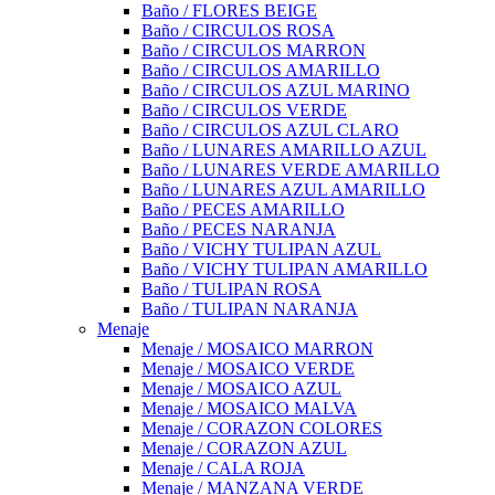
Baño / FLORES BEIGE
Baño / CIRCULOS ROSA
Baño / CIRCULOS MARRON
Baño / CIRCULOS AMARILLO
Baño / CIRCULOS AZUL MARINO
Baño / CIRCULOS VERDE
Baño / CIRCULOS AZUL CLARO
Baño / LUNARES AMARILLO AZUL
Baño / LUNARES VERDE AMARILLO
Baño / LUNARES AZUL AMARILLO
Baño / PECES AMARILLO
Baño / PECES NARANJA
Baño / VICHY TULIPAN AZUL
Baño / VICHY TULIPAN AMARILLO
Baño / TULIPAN ROSA
Baño / TULIPAN NARANJA
Menaje
Menaje / MOSAICO MARRON
Menaje / MOSAICO VERDE
Menaje / MOSAICO AZUL
Menaje / MOSAICO MALVA
Menaje / CORAZON COLORES
Menaje / CORAZON AZUL
Menaje / CALA ROJA
Menaje / MANZANA VERDE