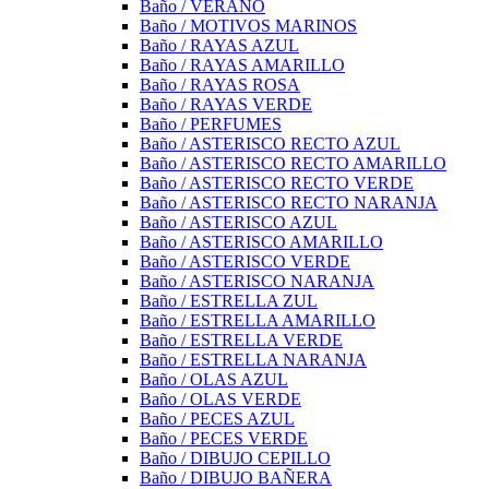
Baño / VERANO
Baño / MOTIVOS MARINOS
Baño / RAYAS AZUL
Baño / RAYAS AMARILLO
Baño / RAYAS ROSA
Baño / RAYAS VERDE
Baño / PERFUMES
Baño / ASTERISCO RECTO AZUL
Baño / ASTERISCO RECTO AMARILLO
Baño / ASTERISCO RECTO VERDE
Baño / ASTERISCO RECTO NARANJA
Baño / ASTERISCO AZUL
Baño / ASTERISCO AMARILLO
Baño / ASTERISCO VERDE
Baño / ASTERISCO NARANJA
Baño / ESTRELLA ZUL
Baño / ESTRELLA AMARILLO
Baño / ESTRELLA VERDE
Baño / ESTRELLA NARANJA
Baño / OLAS AZUL
Baño / OLAS VERDE
Baño / PECES AZUL
Baño / PECES VERDE
Baño / DIBUJO CEPILLO
Baño / DIBUJO BAÑERA