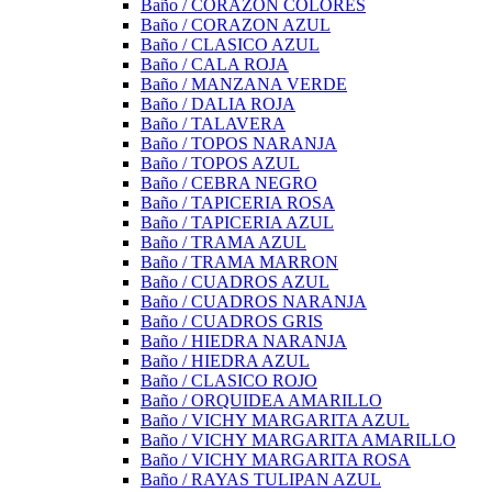
Baño / CORAZON COLORES
Baño / CORAZON AZUL
Baño / CLASICO AZUL
Baño / CALA ROJA
Baño / MANZANA VERDE
Baño / DALIA ROJA
Baño / TALAVERA
Baño / TOPOS NARANJA
Baño / TOPOS AZUL
Baño / CEBRA NEGRO
Baño / TAPICERIA ROSA
Baño / TAPICERIA AZUL
Baño / TRAMA AZUL
Baño / TRAMA MARRON
Baño / CUADROS AZUL
Baño / CUADROS NARANJA
Baño / CUADROS GRIS
Baño / HIEDRA NARANJA
Baño / HIEDRA AZUL
Baño / CLASICO ROJO
Baño / ORQUIDEA AMARILLO
Baño / VICHY MARGARITA AZUL
Baño / VICHY MARGARITA AMARILLO
Baño / VICHY MARGARITA ROSA
Baño / RAYAS TULIPAN AZUL