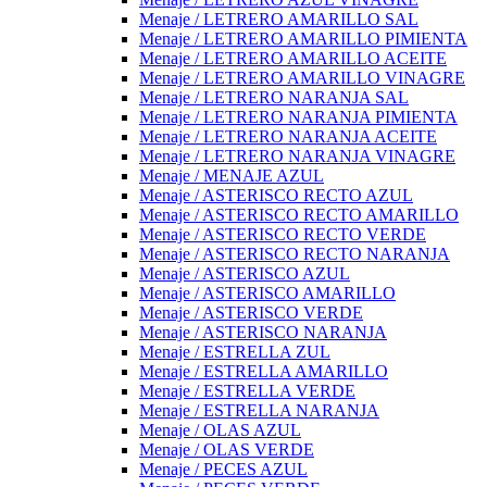
Menaje / LETRERO AMARILLO SAL
Menaje / LETRERO AMARILLO PIMIENTA
Menaje / LETRERO AMARILLO ACEITE
Menaje / LETRERO AMARILLO VINAGRE
Menaje / LETRERO NARANJA SAL
Menaje / LETRERO NARANJA PIMIENTA
Menaje / LETRERO NARANJA ACEITE
Menaje / LETRERO NARANJA VINAGRE
Menaje / MENAJE AZUL
Menaje / ASTERISCO RECTO AZUL
Menaje / ASTERISCO RECTO AMARILLO
Menaje / ASTERISCO RECTO VERDE
Menaje / ASTERISCO RECTO NARANJA
Menaje / ASTERISCO AZUL
Menaje / ASTERISCO AMARILLO
Menaje / ASTERISCO VERDE
Menaje / ASTERISCO NARANJA
Menaje / ESTRELLA ZUL
Menaje / ESTRELLA AMARILLO
Menaje / ESTRELLA VERDE
Menaje / ESTRELLA NARANJA
Menaje / OLAS AZUL
Menaje / OLAS VERDE
Menaje / PECES AZUL