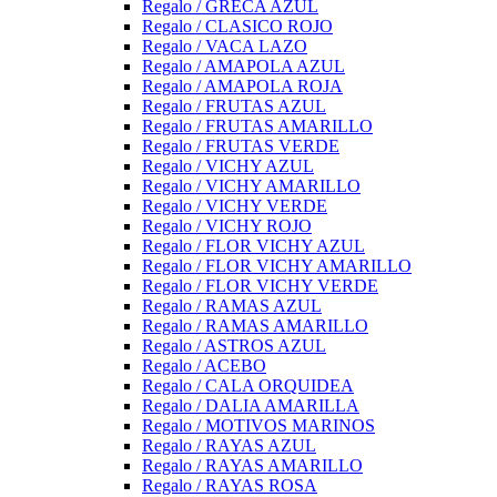
Regalo / GRECA AZUL
Regalo / CLASICO ROJO
Regalo / VACA LAZO
Regalo / AMAPOLA AZUL
Regalo / AMAPOLA ROJA
Regalo / FRUTAS AZUL
Regalo / FRUTAS AMARILLO
Regalo / FRUTAS VERDE
Regalo / VICHY AZUL
Regalo / VICHY AMARILLO
Regalo / VICHY VERDE
Regalo / VICHY ROJO
Regalo / FLOR VICHY AZUL
Regalo / FLOR VICHY AMARILLO
Regalo / FLOR VICHY VERDE
Regalo / RAMAS AZUL
Regalo / RAMAS AMARILLO
Regalo / ASTROS AZUL
Regalo / ACEBO
Regalo / CALA ORQUIDEA
Regalo / DALIA AMARILLA
Regalo / MOTIVOS MARINOS
Regalo / RAYAS AZUL
Regalo / RAYAS AMARILLO
Regalo / RAYAS ROSA