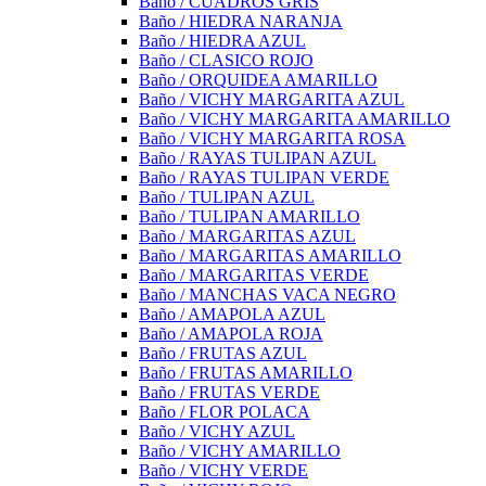
Baño / CUADROS GRIS
Baño / HIEDRA NARANJA
Baño / HIEDRA AZUL
Baño / CLASICO ROJO
Baño / ORQUIDEA AMARILLO
Baño / VICHY MARGARITA AZUL
Baño / VICHY MARGARITA AMARILLO
Baño / VICHY MARGARITA ROSA
Baño / RAYAS TULIPAN AZUL
Baño / RAYAS TULIPAN VERDE
Baño / TULIPAN AZUL
Baño / TULIPAN AMARILLO
Baño / MARGARITAS AZUL
Baño / MARGARITAS AMARILLO
Baño / MARGARITAS VERDE
Baño / MANCHAS VACA NEGRO
Baño / AMAPOLA AZUL
Baño / AMAPOLA ROJA
Baño / FRUTAS AZUL
Baño / FRUTAS AMARILLO
Baño / FRUTAS VERDE
Baño / FLOR POLACA
Baño / VICHY AZUL
Baño / VICHY AMARILLO
Baño / VICHY VERDE