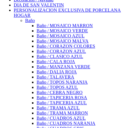
DIA DE SAN VALENTIN
PERSONALIZACION EXCLUSIVA DE PORCELANA
HOGAR
Baño
Baño / MOSAICO MARRON
Baño / MOSAICO VERDE
Baño / MOSAICO AZUL
Baño / MOSAICO MALVA
Baño / CORAZON COLORES
Baño / CORAZON AZUL
Baño / CLASICO AZUL
Baño / CALA ROJA
Baño / MANZANA VERDE
Baño / DALIA ROJA
Baño / TALAVERA
Baño / TOPOS NARANJA
Baño / TOPOS AZUL
Baño / CEBRA NEGRO
Baño / TAPICERIA ROSA
Baño / TAPICERIA AZUL
Baño / TRAMA AZUL
Baño / TRAMA MARRON
Baño / CUADROS AZUL
Baño / CUADROS NARANJA