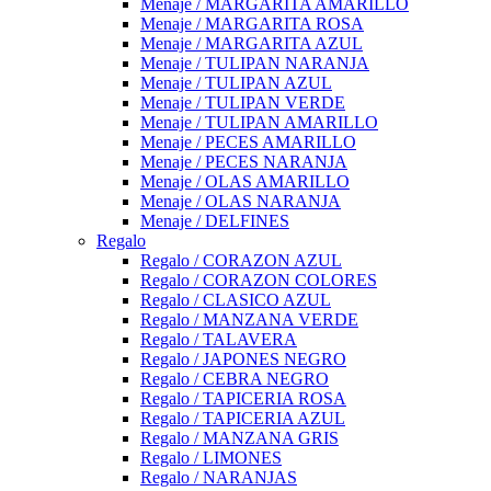
Menaje / MARGARITA AMARILLO
Menaje / MARGARITA ROSA
Menaje / MARGARITA AZUL
Menaje / TULIPAN NARANJA
Menaje / TULIPAN AZUL
Menaje / TULIPAN VERDE
Menaje / TULIPAN AMARILLO
Menaje / PECES AMARILLO
Menaje / PECES NARANJA
Menaje / OLAS AMARILLO
Menaje / OLAS NARANJA
Menaje / DELFINES
Regalo
Regalo / CORAZON AZUL
Regalo / CORAZON COLORES
Regalo / CLASICO AZUL
Regalo / MANZANA VERDE
Regalo / TALAVERA
Regalo / JAPONES NEGRO
Regalo / CEBRA NEGRO
Regalo / TAPICERIA ROSA
Regalo / TAPICERIA AZUL
Regalo / MANZANA GRIS
Regalo / LIMONES
Regalo / NARANJAS