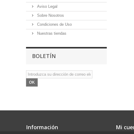
Aviso Legal
Sobre Nosotros
Condiciones de Uso
Nuestras tiendas
BOLETÍN
OK
Información
Mi cue