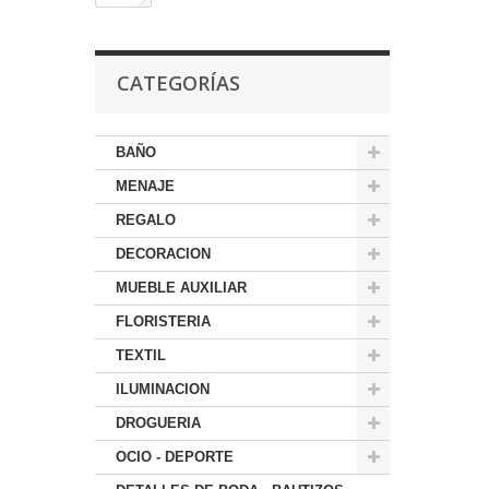
CATEGORÍAS
BAÑO
MENAJE
REGALO
DECORACION
MUEBLE AUXILIAR
FLORISTERIA
TEXTIL
ILUMINACION
DROGUERIA
OCIO - DEPORTE