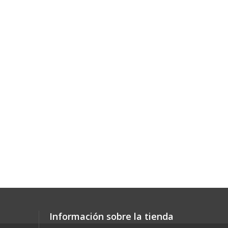
Información sobre la tienda