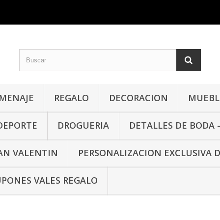
MENAJE
REGALO
DECORACION
MUEBLE
 DEPORTE
DROGUERIA
DETALLES DE BODA 
SAN VALENTIN
PERSONALIZACION EXCLUSIVA 
PONES VALES REGALO