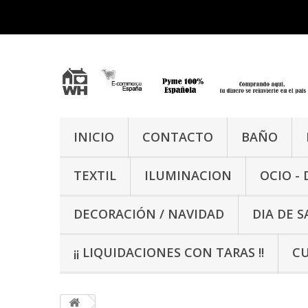
INICIO
CONTACTO
BAÑO
TEXTIL
ILUMINACION
OCIO -
DECORACIÓN / NAVIDAD
DIA DE 
¡¡ LIQUIDACIONES CON TARAS !!
CU