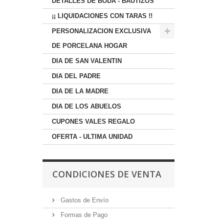
DETALLES DE BODA - BAUTIZOS
¡¡ LIQUIDACIONES CON TARAS !!
PERSONALIZACION EXCLUSIVA
DE PORCELANA HOGAR
DIA DE SAN VALENTIN
DIA DEL PADRE
DIA DE LA MADRE
DIA DE LOS ABUELOS
CUPONES VALES REGALO
OFERTA - ULTIMA UNIDAD
CONDICIONES DE VENTA
Gastos de Envío
Formas de Pago