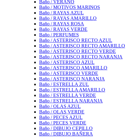
Baño / VERANO
Baño / MOTIVOS MARINOS
Baño / RAYAS AZUL
Baño / RAYAS AMARILLO
Baño / RAYAS ROSA
Baño / RAYAS VERDE
Baño / PERFUMES
Baño / ASTERISCO RECTO AZUL
Baño / ASTERISCO RECTO AMARILLO
Baño / ASTERISCO RECTO VERDE
Baño / ASTERISCO RECTO NARANJA
Baño / ASTERISCO AZUL
Baño / ASTERISCO AMARILLO
Baño / ASTERISCO VERDE
Baño / ASTERISCO NARANJA
Baño / ESTRELLA ZUL
Baño / ESTRELLA AMARILLO
Baño / ESTRELLA VERDE
Baño / ESTRELLA NARANJA
Baño / OLAS AZUL
Baño / OLAS VERDE
Baño / PECES AZUL
Baño / PECES VERDE
Baño / DIBUJO CEPILLO
Baño / DIBUJO BAÑERA