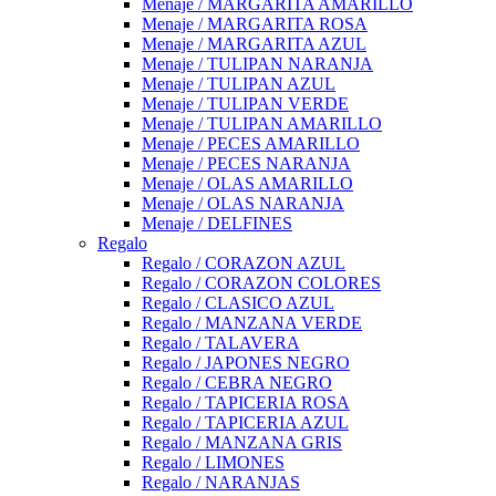
Menaje / MARGARITA AMARILLO
Menaje / MARGARITA ROSA
Menaje / MARGARITA AZUL
Menaje / TULIPAN NARANJA
Menaje / TULIPAN AZUL
Menaje / TULIPAN VERDE
Menaje / TULIPAN AMARILLO
Menaje / PECES AMARILLO
Menaje / PECES NARANJA
Menaje / OLAS AMARILLO
Menaje / OLAS NARANJA
Menaje / DELFINES
Regalo
Regalo / CORAZON AZUL
Regalo / CORAZON COLORES
Regalo / CLASICO AZUL
Regalo / MANZANA VERDE
Regalo / TALAVERA
Regalo / JAPONES NEGRO
Regalo / CEBRA NEGRO
Regalo / TAPICERIA ROSA
Regalo / TAPICERIA AZUL
Regalo / MANZANA GRIS
Regalo / LIMONES
Regalo / NARANJAS