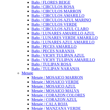
Baño / FLORES BEIGE
Baño / CIRCULOS ROSA
Baño / CIRCULOS MARRON
Baño / CIRCULOS AMARILLO
Baño / CIRCULOS AZUL MARINO
Baño / CIRCULOS VERDE
Baño / CIRCULOS AZUL CLARO
Baño / LUNARES AMARILLO AZUL
Baño / LUNARES VERDE AMARILLO
Baño / LUNARES AZUL AMARILLO
Baño / PECES AMARILLO
Baño / PECES NARANJA
Baño / VICHY TULIPAN AZUL
Baño / VICHY TULIPAN AMARILLO
Baño / TULIPAN ROSA
Baño / TULIPAN NARANJA
Menaje
Menaje / MOSAICO MARRON
Menaje / MOSAICO VERDE
Menaje / MOSAICO AZUL
Menaje / MOSAICO MALVA
Menaje / CORAZON COLORES
Menaje / CORAZON AZUL
Menaje / CALA ROJA
Menaje / MANZANA VERDE