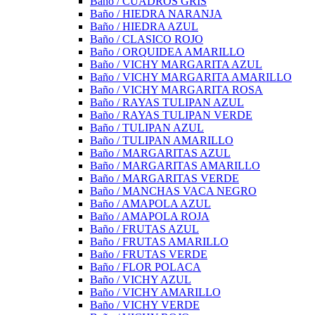
Baño / CUADROS GRIS
Baño / HIEDRA NARANJA
Baño / HIEDRA AZUL
Baño / CLASICO ROJO
Baño / ORQUIDEA AMARILLO
Baño / VICHY MARGARITA AZUL
Baño / VICHY MARGARITA AMARILLO
Baño / VICHY MARGARITA ROSA
Baño / RAYAS TULIPAN AZUL
Baño / RAYAS TULIPAN VERDE
Baño / TULIPAN AZUL
Baño / TULIPAN AMARILLO
Baño / MARGARITAS AZUL
Baño / MARGARITAS AMARILLO
Baño / MARGARITAS VERDE
Baño / MANCHAS VACA NEGRO
Baño / AMAPOLA AZUL
Baño / AMAPOLA ROJA
Baño / FRUTAS AZUL
Baño / FRUTAS AMARILLO
Baño / FRUTAS VERDE
Baño / FLOR POLACA
Baño / VICHY AZUL
Baño / VICHY AMARILLO
Baño / VICHY VERDE