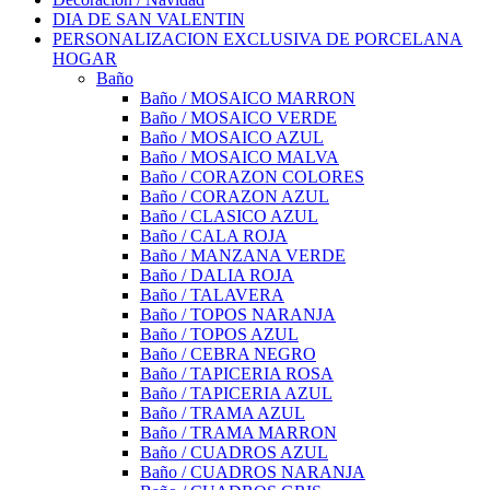
DIA DE SAN VALENTIN
PERSONALIZACION EXCLUSIVA DE PORCELANA
HOGAR
Baño
Baño / MOSAICO MARRON
Baño / MOSAICO VERDE
Baño / MOSAICO AZUL
Baño / MOSAICO MALVA
Baño / CORAZON COLORES
Baño / CORAZON AZUL
Baño / CLASICO AZUL
Baño / CALA ROJA
Baño / MANZANA VERDE
Baño / DALIA ROJA
Baño / TALAVERA
Baño / TOPOS NARANJA
Baño / TOPOS AZUL
Baño / CEBRA NEGRO
Baño / TAPICERIA ROSA
Baño / TAPICERIA AZUL
Baño / TRAMA AZUL
Baño / TRAMA MARRON
Baño / CUADROS AZUL
Baño / CUADROS NARANJA