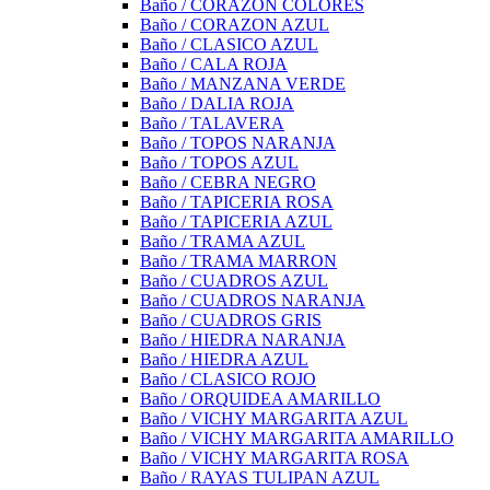
Baño / CORAZON COLORES
Baño / CORAZON AZUL
Baño / CLASICO AZUL
Baño / CALA ROJA
Baño / MANZANA VERDE
Baño / DALIA ROJA
Baño / TALAVERA
Baño / TOPOS NARANJA
Baño / TOPOS AZUL
Baño / CEBRA NEGRO
Baño / TAPICERIA ROSA
Baño / TAPICERIA AZUL
Baño / TRAMA AZUL
Baño / TRAMA MARRON
Baño / CUADROS AZUL
Baño / CUADROS NARANJA
Baño / CUADROS GRIS
Baño / HIEDRA NARANJA
Baño / HIEDRA AZUL
Baño / CLASICO ROJO
Baño / ORQUIDEA AMARILLO
Baño / VICHY MARGARITA AZUL
Baño / VICHY MARGARITA AMARILLO
Baño / VICHY MARGARITA ROSA
Baño / RAYAS TULIPAN AZUL