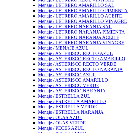
Menaje / LETRERO AMARILLO SAL
Menaje / LETRERO AMARILLO PIMIENTA
Menaje / LETRERO AMARILLO ACEITE
Menaje / LETRERO AMARILLO VINAGRE
Menaje / LETRERO NARANJA SAL
Menaje / LETRERO NARANJA PIMIENTA
Menaje / LETRERO NARANJA ACEITE
Menaje / LETRERO NARANJA VINAGRE
Menaje / MENAJE AZUL
Menaje / ASTERISCO RECTO AZUL
Menaje / ASTERISCO RECTO AMARILLO
Menaje / ASTERISCO RECTO VERDE
Menaje / ASTERISCO RECTO NARANJA
Menaje / ASTERISCO AZUL
Menaje / ASTERISCO AMARILLO
Menaje / ASTERISCO VERDE
Menaje / ASTERISCO NARANJA
Menaje / ESTRELLA ZUL
Menaje / ESTRELLA AMARILLO
Menaje / ESTRELLA VERDE
Menaje / ESTRELLA NARANJA
Menaje / OLAS AZUL
Menaje / OLAS VERDE
Menaje / PECES AZUL