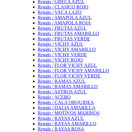
Regalo / GRECA AZUL
Regalo / CLASICO ROJO
Regalo / VACA LAZO
Regalo / AMAPOLA AZUL
Regalo / AMAPOLA ROJA
Regalo / FRUTAS AZUL
Regalo / FRUTAS AMARILLO
Regalo / FRUTAS VERDE
Regalo / VICHY AZUL
Regalo / VICHY AMARILLO
Regalo / VICHY VERDE
Regalo / VICHY ROJO
Regalo / FLOR VICHY AZUL
Regalo / FLOR VICHY AMARILLO
Regalo / FLOR VICHY VERDE
Regalo / RAMAS AZUL
Regalo / RAMAS AMARILLO
Regalo / ASTROS AZUL
Regalo / ACEBO
Regalo / CALA ORQUIDEA
Regalo / DALIA AMARILLA
Regalo / MOTIVOS MARINOS
Regalo / RAYAS AZUL
Regalo / RAYAS AMARILLO
Regalo / RAYAS ROSA